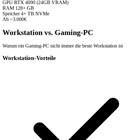
GPU
RTX 4090 (24GB VRAM)
RAM
128+ GB
Speicher
4+ TB NVMe
Ab ~3.000€
Workstation vs. Gaming-PC
Warum ein Gaming-PC nicht immer die beste Workstation ist
Workstation-Vorteile