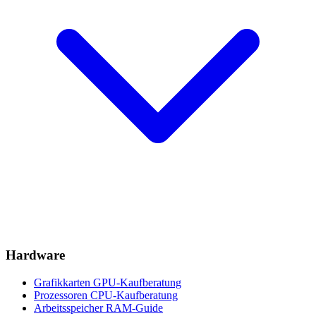
Hardware
Grafikkarten
GPU-Kaufberatung
Prozessoren
CPU-Kaufberatung
Arbeitsspeicher
RAM-Guide