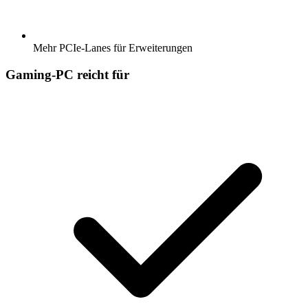
Mehr PCIe-Lanes für Erweiterungen
Gaming-PC reicht für