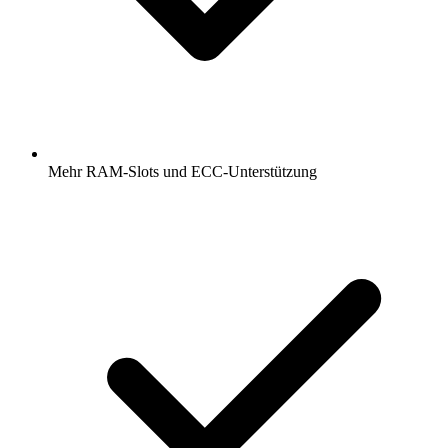
Mehr RAM-Slots und ECC-Unterstützung