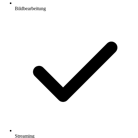
Bildbearbeitung
Streaming