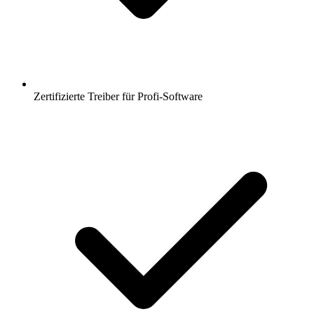
Zertifizierte Treiber für Profi-Software