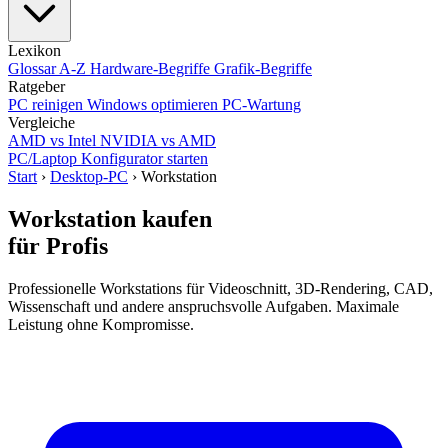
Lexikon
Glossar A-Z
Hardware-Begriffe
Grafik-Begriffe
Ratgeber
PC reinigen
Windows optimieren
PC-Wartung
Vergleiche
AMD vs Intel
NVIDIA vs AMD
PC/Laptop Konfigurator starten
Start
›
Desktop-PC
›
Workstation
Workstation kaufen
für Profis
Professionelle Workstations für Videoschnitt, 3D-Rendering, CAD,
Wissenschaft und andere anspruchsvolle Aufgaben. Maximale
Leistung ohne Kompromisse.