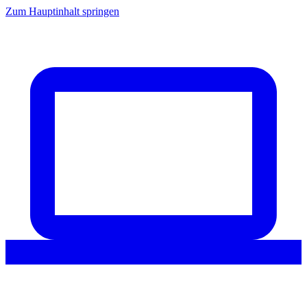
Zum Hauptinhalt springen