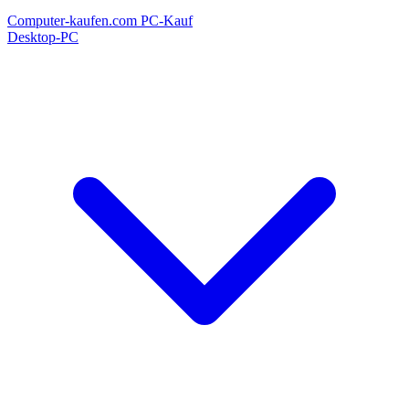
Computer-kaufen.com
PC-Kauf
Desktop-PC