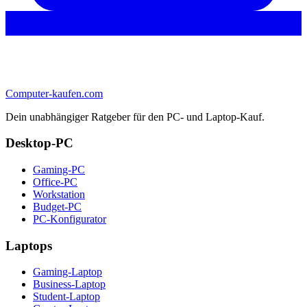
Computer-kaufen.com
Dein unabhängiger Ratgeber für den PC- und Laptop-Kauf.
Desktop-PC
Gaming-PC
Office-PC
Workstation
Budget-PC
PC-Konfigurator
Laptops
Gaming-Laptop
Business-Laptop
Student-Laptop