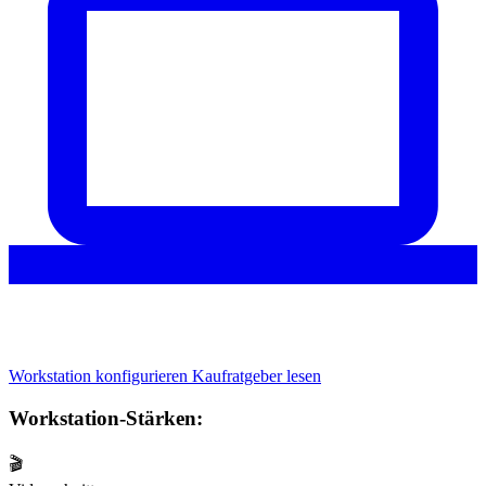
Workstation konfigurieren
Kaufratgeber lesen
Workstation-Stärken:
🎬