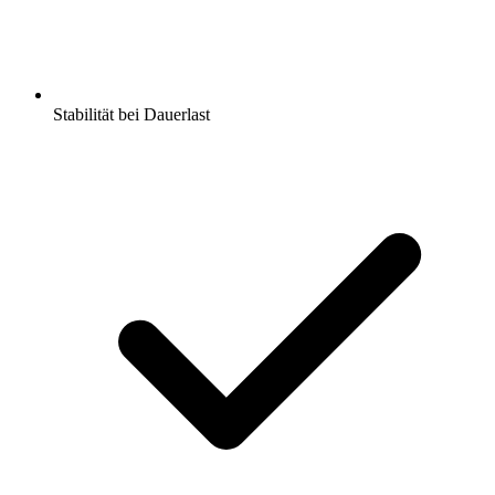
Stabilität bei Dauerlast