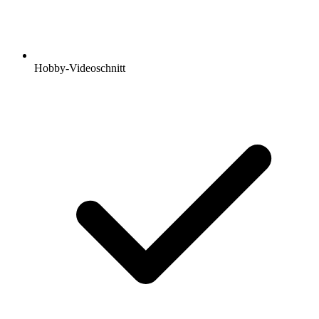
Hobby-Videoschnitt