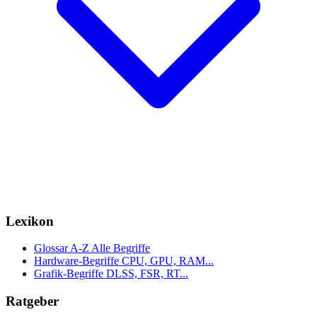
Lexikon
Glossar A-Z
Alle Begriffe
Hardware-Begriffe
CPU, GPU, RAM...
Grafik-Begriffe
DLSS, FSR, RT...
Ratgeber