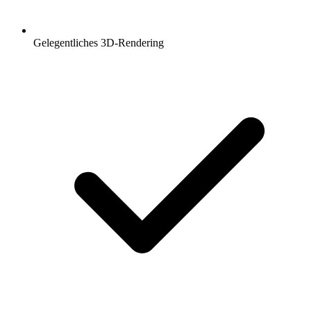
Gelegentliches 3D-Rendering