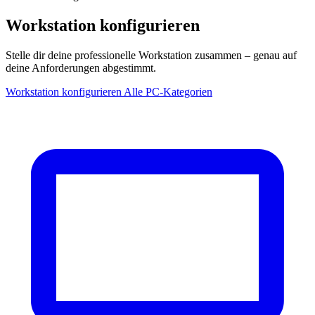
Workstation konfigurieren
Stelle dir deine professionelle Workstation zusammen – genau auf
deine Anforderungen abgestimmt.
Workstation konfigurieren
Alle PC-Kategorien