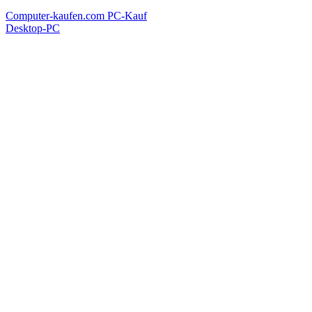
Computer-kaufen.com
PC-Kauf
Desktop-PC