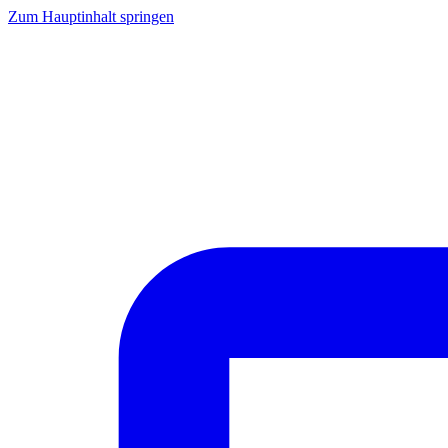
Zum Hauptinhalt springen