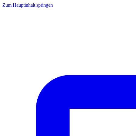
Zum Hauptinhalt springen