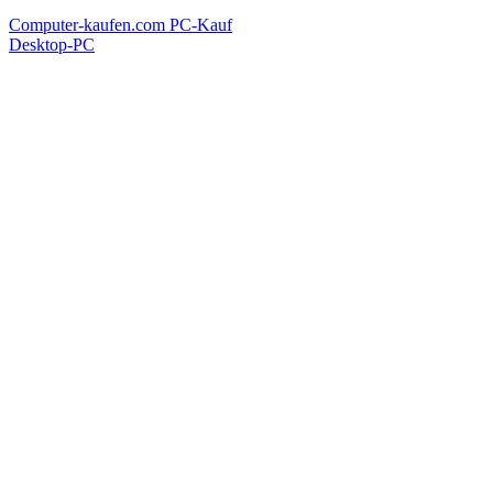
Computer-kaufen.com
PC-Kauf
Desktop-PC