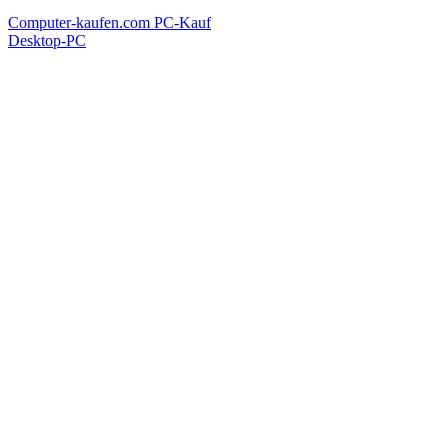
Computer-kaufen.com
PC-Kauf
Desktop-PC