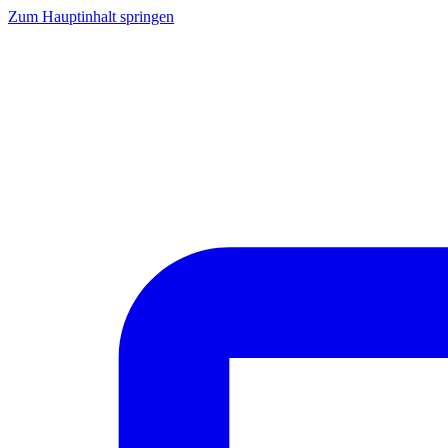
Zum Hauptinhalt springen