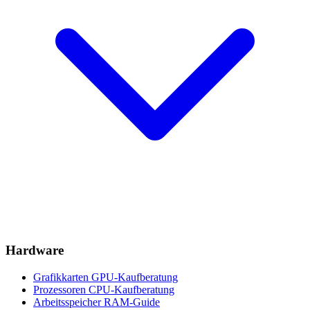
Hardware
Grafikkarten
GPU-Kaufberatung
Prozessoren
CPU-Kaufberatung
Arbeitsspeicher
RAM-Guide