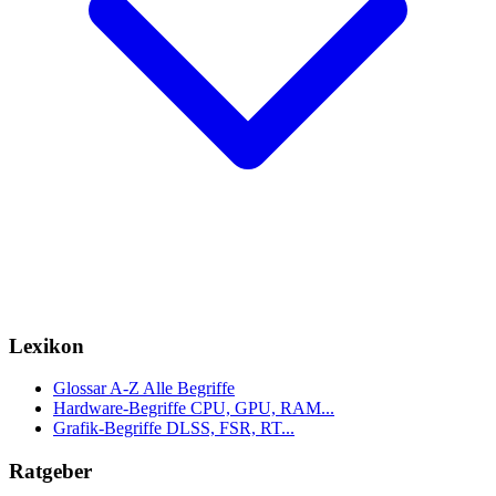
Lexikon
Glossar A-Z
Alle Begriffe
Hardware-Begriffe
CPU, GPU, RAM...
Grafik-Begriffe
DLSS, FSR, RT...
Ratgeber