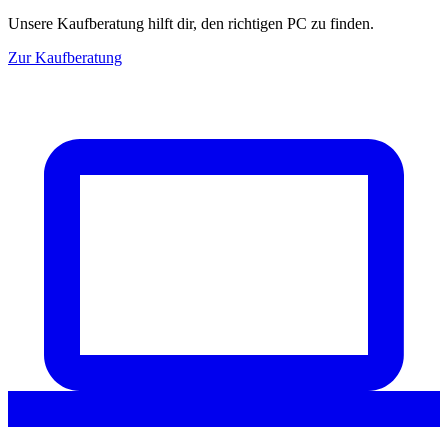
Unsere Kaufberatung hilft dir, den richtigen PC zu finden.
Zur Kaufberatung