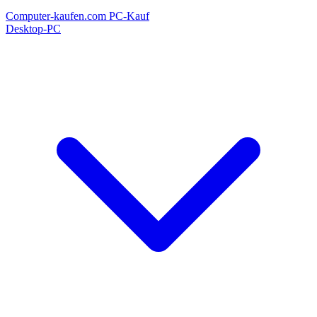
Computer-kaufen.com
PC-Kauf
Desktop-PC