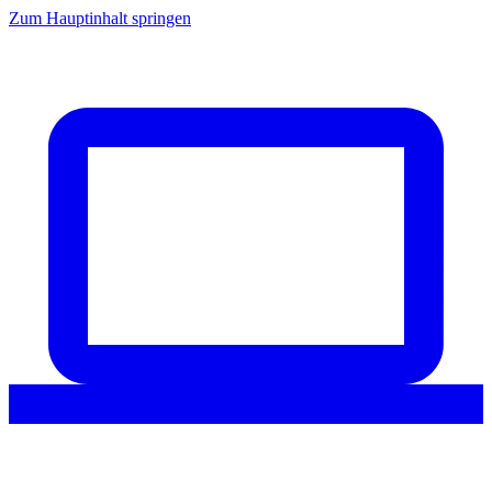
Zum Hauptinhalt springen