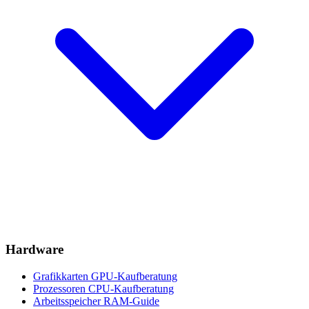
Hardware
Grafikkarten
GPU-Kaufberatung
Prozessoren
CPU-Kaufberatung
Arbeitsspeicher
RAM-Guide