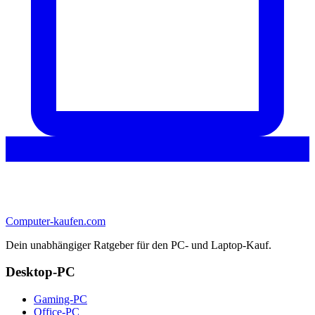
Computer-kaufen.com
Dein unabhängiger Ratgeber für den PC- und Laptop-Kauf.
Desktop-PC
Gaming-PC
Office-PC