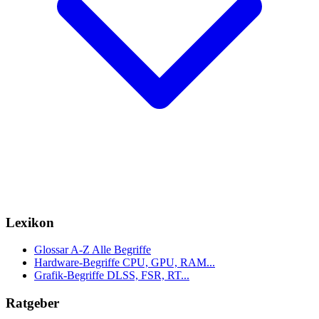
Lexikon
Glossar A-Z
Alle Begriffe
Hardware-Begriffe
CPU, GPU, RAM...
Grafik-Begriffe
DLSS, FSR, RT...
Ratgeber