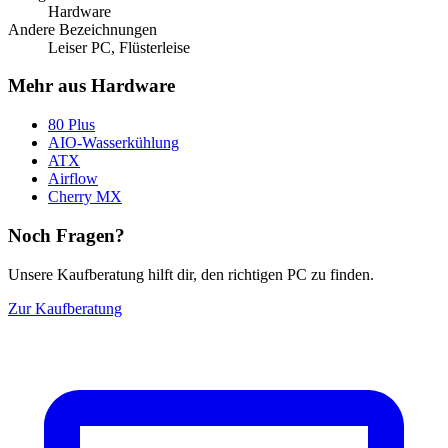
Hardware
Andere Bezeichnungen
Leiser PC, Flüsterleise
Mehr aus Hardware
80 Plus
AIO-Wasserkühlung
ATX
Airflow
Cherry MX
Noch Fragen?
Unsere Kaufberatung hilft dir, den richtigen PC zu finden.
Zur Kaufberatung