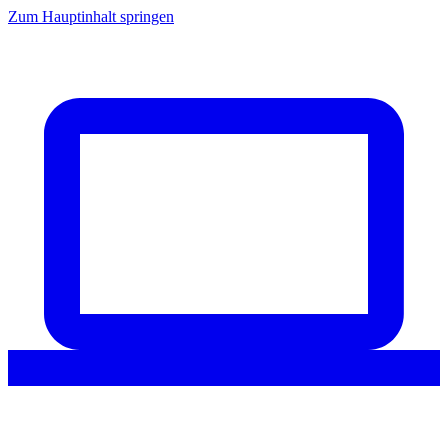
Zum Hauptinhalt springen