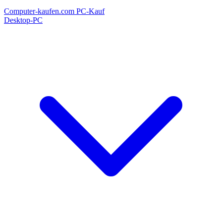
Computer-kaufen.com
PC-Kauf
Desktop-PC