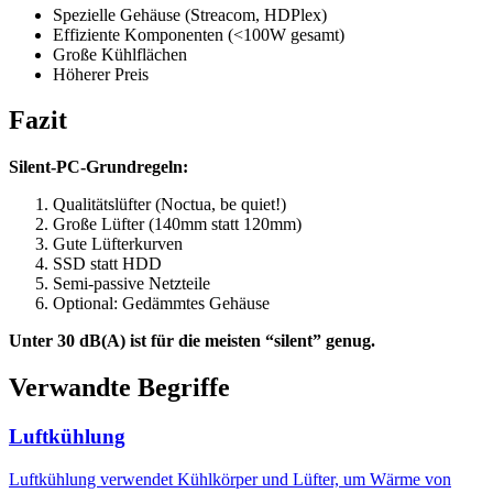
Spezielle Gehäuse (Streacom, HDPlex)
Effiziente Komponenten (<100W gesamt)
Große Kühlflächen
Höherer Preis
Fazit
Silent-PC-Grundregeln:
Qualitätslüfter (Noctua, be quiet!)
Große Lüfter (140mm statt 120mm)
Gute Lüfterkurven
SSD statt HDD
Semi-passive Netzteile
Optional: Gedämmtes Gehäuse
Unter 30 dB(A) ist für die meisten “silent” genug.
Verwandte Begriffe
Luftkühlung
Luftkühlung verwendet Kühlkörper und Lüfter, um Wärme von