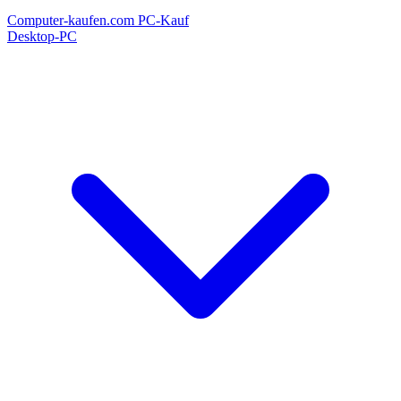
Computer-kaufen.com
PC-Kauf
Desktop-PC