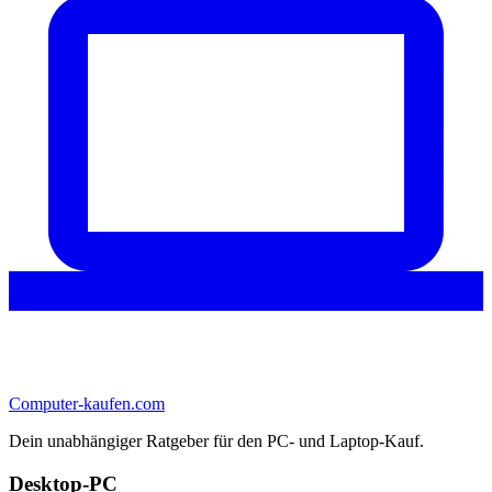
Computer-kaufen.com
Dein unabhängiger Ratgeber für den PC- und Laptop-Kauf.
Desktop-PC