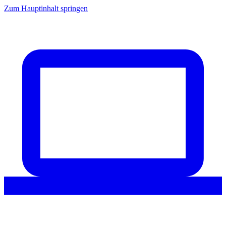
Zum Hauptinhalt springen