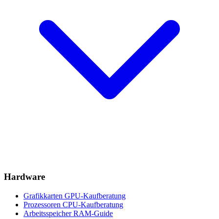
Hardware
Grafikkarten
GPU-Kaufberatung
Prozessoren
CPU-Kaufberatung
Arbeitsspeicher
RAM-Guide