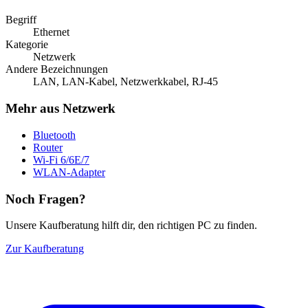
Begriff
Ethernet
Kategorie
Netzwerk
Andere Bezeichnungen
LAN, LAN-Kabel, Netzwerkkabel, RJ-45
Mehr aus Netzwerk
Bluetooth
Router
Wi-Fi 6/6E/7
WLAN-Adapter
Noch Fragen?
Unsere Kaufberatung hilft dir, den richtigen PC zu finden.
Zur Kaufberatung