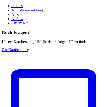
80 Plus
AIO-Wasserkühlung
ATX
Airflow
Cherry MX
Noch Fragen?
Unsere Kaufberatung hilft dir, den richtigen PC zu finden.
Zur Kaufberatung