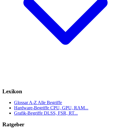
Lexikon
Glossar A-Z
Alle Begriffe
Hardware-Begriffe
CPU, GPU, RAM...
Grafik-Begriffe
DLSS, FSR, RT...
Ratgeber