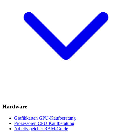
Hardware
Grafikkarten
GPU-Kaufberatung
Prozessoren
CPU-Kaufberatung
Arbeitsspeicher
RAM-Guide