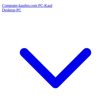
Computer-kaufen.com
PC-Kauf
Desktop-PC