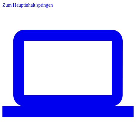
Zum Hauptinhalt springen