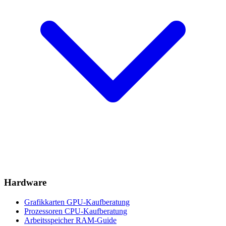
Hardware
Grafikkarten
GPU-Kaufberatung
Prozessoren
CPU-Kaufberatung
Arbeitsspeicher
RAM-Guide