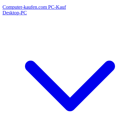
Computer-kaufen.com
PC-Kauf
Desktop-PC