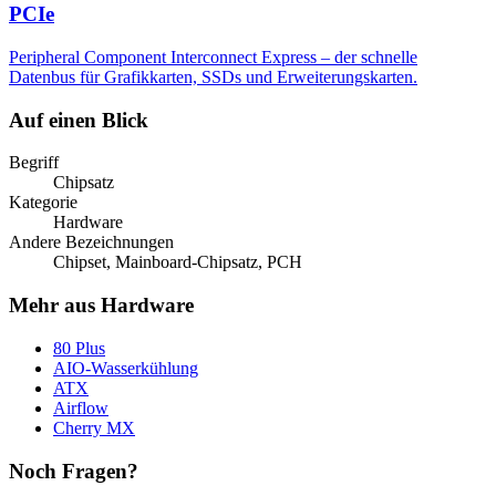
PCIe
Peripheral Component Interconnect Express – der schnelle
Datenbus für Grafikkarten, SSDs und Erweiterungskarten.
Auf einen Blick
Begriff
Chipsatz
Kategorie
Hardware
Andere Bezeichnungen
Chipset, Mainboard-Chipsatz, PCH
Mehr aus Hardware
80 Plus
AIO-Wasserkühlung
ATX
Airflow
Cherry MX
Noch Fragen?