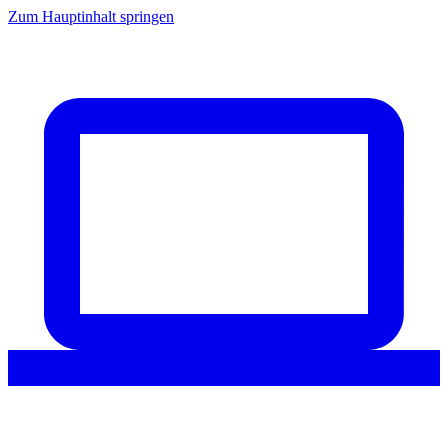
Zum Hauptinhalt springen