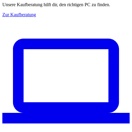
Unsere Kaufberatung hilft dir, den richtigen PC zu finden.
Zur Kaufberatung