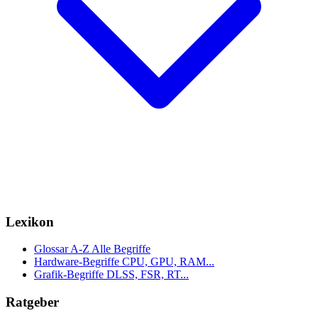
Lexikon
Glossar A-Z
Alle Begriffe
Hardware-Begriffe
CPU, GPU, RAM...
Grafik-Begriffe
DLSS, FSR, RT...
Ratgeber