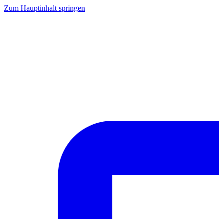
Zum Hauptinhalt springen