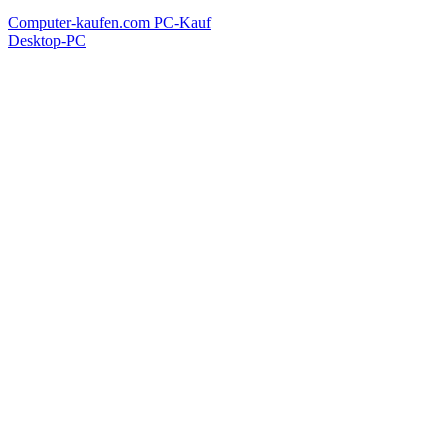
Computer-kaufen.com
PC-Kauf
Desktop-PC