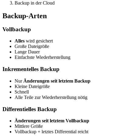
Backup in der Cloud
Backup-Arten
Vollbackup
Alles
wird gesichert
Große Dateigröße
Lange Dauer
Einfachste Wiederherstellung
Inkrementelles Backup
Nur
Änderungen seit letztem Backup
Kleine Dateigröße
Schnell
Alle Teile zur Wiederherstellung nötig
Differentielles Backup
Änderungen seit letztem Vollbackup
Mittlere Größe
Vollbackup + letztes Differential reicht