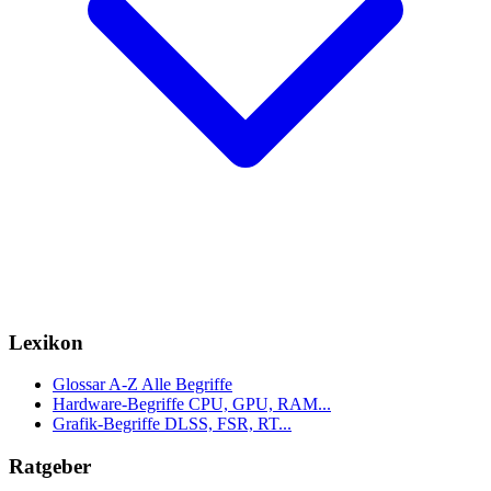
Lexikon
Glossar A-Z
Alle Begriffe
Hardware-Begriffe
CPU, GPU, RAM...
Grafik-Begriffe
DLSS, FSR, RT...
Ratgeber