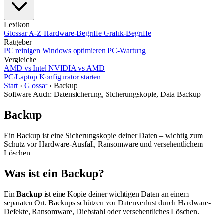
Lexikon
Glossar A-Z
Hardware-Begriffe
Grafik-Begriffe
Ratgeber
PC reinigen
Windows optimieren
PC-Wartung
Vergleiche
AMD vs Intel
NVIDIA vs AMD
PC/Laptop Konfigurator starten
Start
›
Glossar
›
Backup
Software
Auch: Datensicherung, Sicherungskopie, Data Backup
Backup
Ein Backup ist eine Sicherungskopie deiner Daten – wichtig zum
Schutz vor Hardware-Ausfall, Ransomware und versehentlichem
Löschen.
Was ist ein Backup?
Ein
Backup
ist eine Kopie deiner wichtigen Daten an einem
separaten Ort. Backups schützen vor Datenverlust durch Hardware-
Defekte, Ransomware, Diebstahl oder versehentliches Löschen.