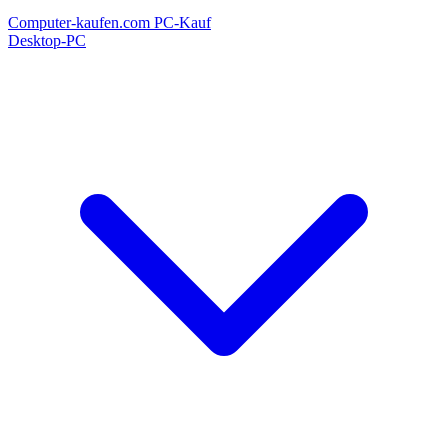
Computer-kaufen.com
PC-Kauf
Desktop-PC