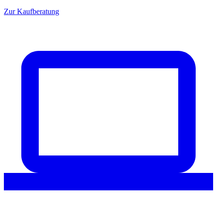
Zur Kaufberatung