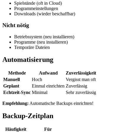
Spielstände (oft in Cloud)
Programmeinstellungen
Downloads (wieder beschaffbar)
Nicht nötig
Betriebssystem (neu installieren)
Programme (neu installieren)
Temporäre Dateien
Automatisierung
Methode
Aufwand
Zuverlässigkeit
Manuell
Hoch
Vergisst man oft
Geplant
Einmal einrichten
Zuverlässig
Echtzeit-Sync
Minimal
Sehr zuverlässig
Empfehlung:
Automatische Backups einrichten!
Backup-Zeitplan
Häufigkeit
Für