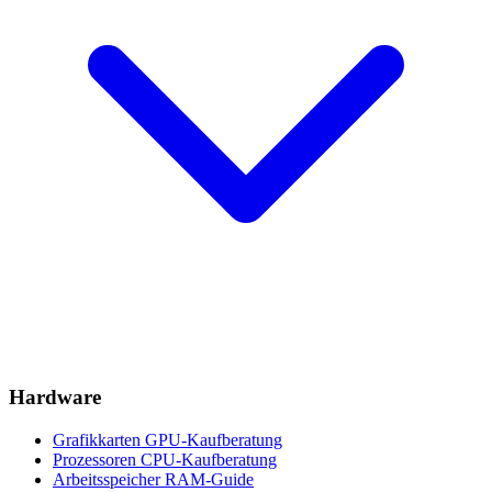
Hardware
Grafikkarten
GPU-Kaufberatung
Prozessoren
CPU-Kaufberatung
Arbeitsspeicher
RAM-Guide