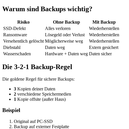
Warum sind Backups wichtig?
Risiko
Ohne Backup
Mit Backup
SSD-Defekt
Alles verloren
Wiederherstellen
Ransomware
Lösegeld oder Verlust
Wiederherstellen
Versehentlich gelöscht
Möglicherweise weg
Wiederherstellen
Diebstahl
Daten weg
Extern gesichert
Wasserschaden
Hardware + Daten weg
Daten sicher
Die 3-2-1 Backup-Regel
Die goldene Regel für sichere Backups:
3
Kopien deiner Daten
2
verschiedene Speichermedien
1
Kopie offsite (außer Haus)
Beispiel
Original auf PC-SSD
Backup auf externer Festplatte