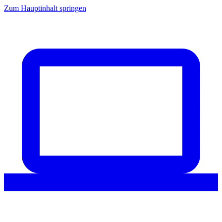
Zum Hauptinhalt springen