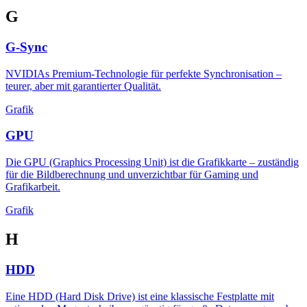
G
G-Sync
NVIDIAs Premium-Technologie für perfekte Synchronisation –
teurer, aber mit garantierter Qualität.
Grafik
GPU
Die GPU (Graphics Processing Unit) ist die Grafikkarte – zuständig
für die Bildberechnung und unverzichtbar für Gaming und
Grafikarbeit.
Grafik
H
HDD
Eine HDD (Hard Disk Drive) ist eine klassische Festplatte mit