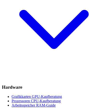
Hardware
Grafikkarten
GPU-Kaufberatung
Prozessoren
CPU-Kaufberatung
Arbeitsspeicher
RAM-Guide