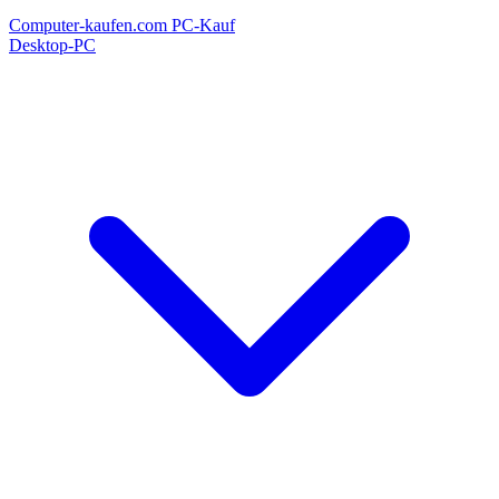
Computer-kaufen.com
PC-Kauf
Desktop-PC