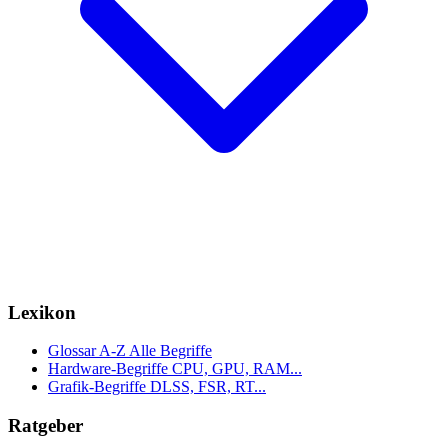
Lexikon
Glossar A-Z
Alle Begriffe
Hardware-Begriffe
CPU, GPU, RAM...
Grafik-Begriffe
DLSS, FSR, RT...
Ratgeber