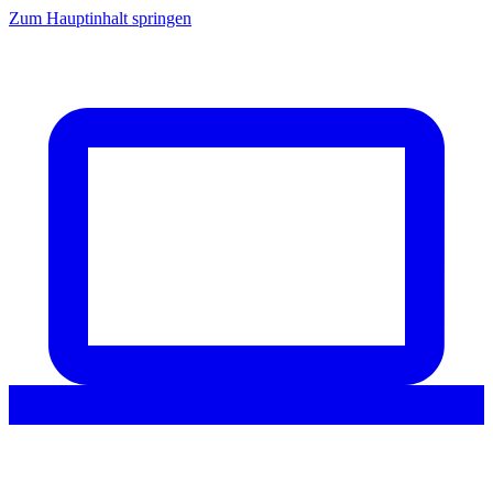
Zum Hauptinhalt springen