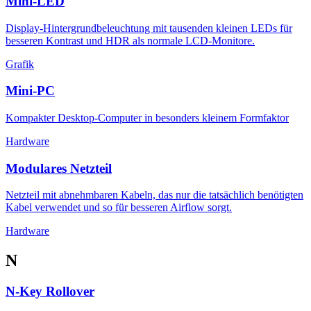
Mini-LED
Display-Hintergrundbeleuchtung mit tausenden kleinen LEDs für
besseren Kontrast und HDR als normale LCD-Monitore.
Grafik
Mini-PC
Kompakter Desktop-Computer in besonders kleinem Formfaktor
Hardware
Modulares Netzteil
Netzteil mit abnehmbaren Kabeln, das nur die tatsächlich benötigten
Kabel verwendet und so für besseren Airflow sorgt.
Hardware
N
N-Key Rollover